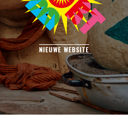
NIEUWE WEBSITE